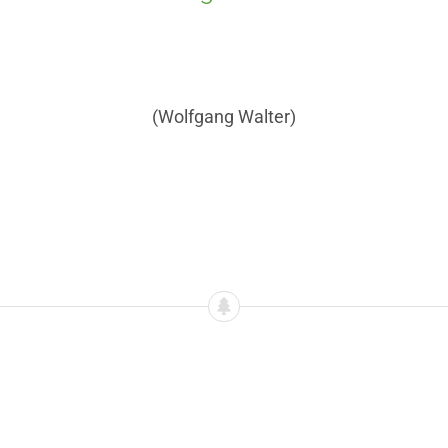
(Wolfgang Walter)