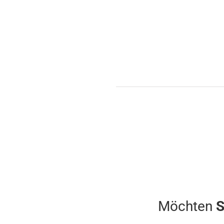
Möchten
S