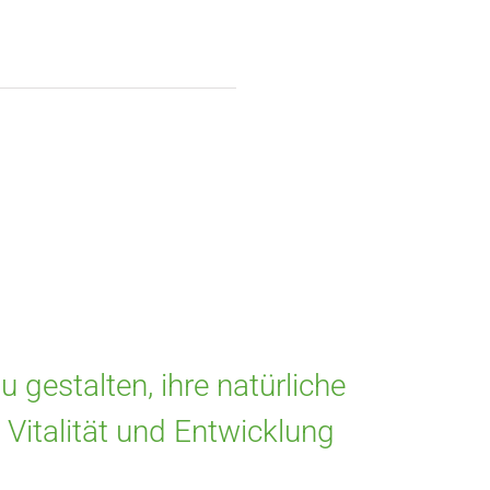
 gestalten, ihre natürliche
Vitalität und Entwicklung