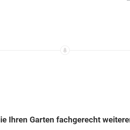
ie Ihren Garten fachgerecht weiter