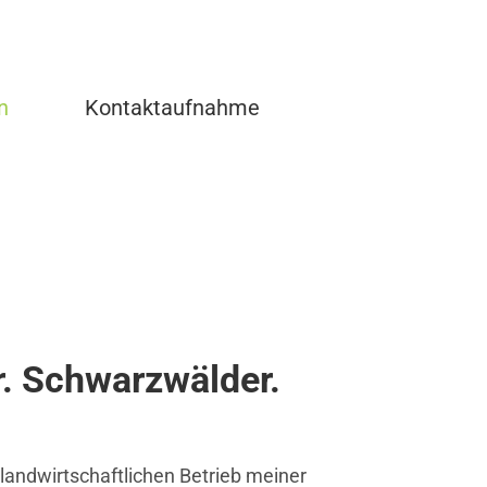
n
Kontaktaufnahme
r. Schwarzwälder.
 landwirtschaftlichen Betrieb meiner