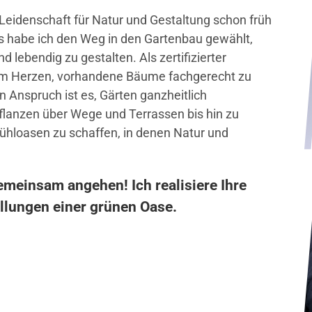
Leidenschaft für Natur und Gestaltung schon früh
s habe ich den Weg in den Gartenbau gewählt,
lebendig zu gestalten. Als zertifizierter
 am Herzen, vorhandene Bäume fachgerecht zu
in Anspruch ist es, Gärten ganzheitlich
flanzen über Wege und Terrassen bis hin zu
ühloasen zu schaffen, in denen Natur und
emeinsam angehen! Ich realisiere Ihre
lungen einer grünen Oase.