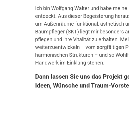
Ich bin Wolfgang Walter und habe meine 
entdeckt. Aus dieser Begeisterung herau
um Außenräume funktional, ästhetisch und 
Baumpfleger (SKT) liegt mir besonders
pflegen und ihre Vitalität zu erhalten. Me
weiterzuentwickeln – vom sorgfältigen P
harmonischen Strukturen – und so Wohlf
Handwerk im Einklang stehen.
Dann lassen Sie uns das Projekt g
Ideen, Wünsche und Traum-Vorstel