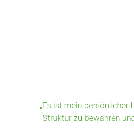
„Es ist mein persönlicher 
Struktur zu bewahren und