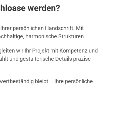
fühloase werden?
Ihrer persönlichen Handschrift. Mit
chhaltige, harmonische Strukturen.
gleiten wir Ihr Projekt mit Kompetenz und
lt und gestalterische Details präzise
 wertbeständig bleibt – Ihre persönliche