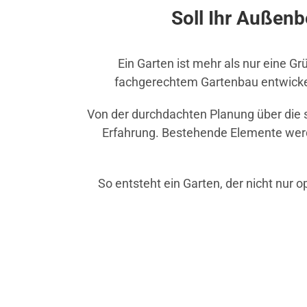
Soll Ihr Außenb
Ein Garten ist mehr als nur eine G
fachgerechtem Gartenbau entwickel
Von der durchdachten Planung über die so
Erfahrung. Bestehende Elemente werde
So entsteht ein Garten, der nicht nur o